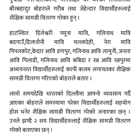
बीरबहादुर बोहराले गरीब तथा जेहेन्दार विद्यार्थीहरुलाई
शैक्षिक सामग्री वितरण गरेका हुन् ।
हाटस्थित डिलेश्वरी नमूना मावि, गलिनाथ मावि
बडगाउँ,डिलाशैनी मावि मल्लादेही, नेरा मावि
पिपलकोट,केदार आवि डणपुर, गलिनाथ आवि लामुनी, जनता
आवि पिलाडी, गलिनाथ आवि बबिडा र रत्न आवि रत्नपुरमा
अध्ययनरत विद्यार्थीहरुलाई कापी कलम लगायतका शैक्षिक
सामग्री वितरण गरिएको बोहराले बताए ।
लामो समयदेखि भारतको दिल्लीमा आफ्नो व्यवसाय गर्दै
आएका बोहराले समस्यामा परेका विद्यार्थीहरुलाई सहयोग
होस भनेर शैक्षिक सामग्री वितरण गरेको जनाएका छन् ।
उनले झण्डै २ सय विद्यार्थीहरुलाई शैक्षिक सामग्री वितरण
गरेको बताएका छन् ।