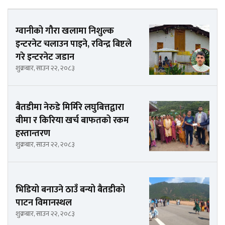
ग्वानीको गौरा खलामा निशुल्क
इन्टरनेट चलाउन पाइने, रविन्द्र बिष्टले
गरे इन्टरनेट जडान
शुक्रबार, साउन २२, २०८३
बैतडीमा नेरुडे मिर्मिरे लघुबित्तद्वारा
बीमा र किरिया खर्च बाफतको रकम
हस्तान्तरण
शुक्रबार, साउन २२, २०८३
भिडियो बनाउने ठाउँ बन्यो बैतडीको
पाटन विमानस्थल
शुक्रबार, साउन २२, २०८३