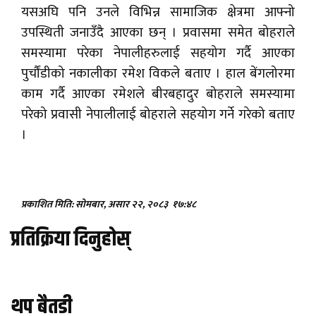
यसअघि पनि उनले विभिन्न सामाजिक क्षेत्रमा आफ्नो
उपस्थिती जनाउँदै आएका छन् । प्रवासमा समेत बोहराले
समस्यामा परेका नेपालीहरुलाई सहयोग गर्दै आएका
पुर्चौंडीको नकालीका रमेश विकले बताए । हाल बेंगलोरमा
काम गर्दै आएका रमेशले बीरबहादुर बोहराले समस्यामा
परेको प्रवासी नेपालीलाई बोहराले सहयोग गर्ने गरेको बताए
।
प्रकाशित मिति: सोमबार, असार २२, २०८३
१७:४८
प्रतिक्रिया दिनुहोस्
थप बैतडी