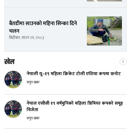
बैतडीमा साउनको महिना सिन्का दिने
चलन
बिहीबार, साउन २१, २०८३
खेल
नेपाली यू–१९ महिला क्रिकेट टोली एशिया कपमा छनोट
सगुन खबर
नेपाल एसीसी १९ वर्षमुनिको महिला प्रिमियर कपको समूह
विजेता
सगुन खबर