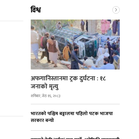
विश्व
अफगानिस्तानमा ट्रक दुर्घटना : १८
जनाको मृत्यु
शनिबार, जेठ १६, २०८३
भारतको पश्चिम बङ्गालमा पहिलो पटक भाजपा
सरकार बन्यो