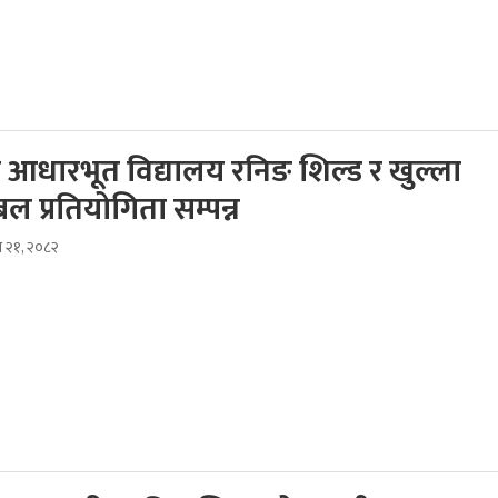
र आधारभूत विद्यालय रनिङ शिल्ड र खुल्ला
 प्रतियोगिता सम्पन्न
स २१, २०८२