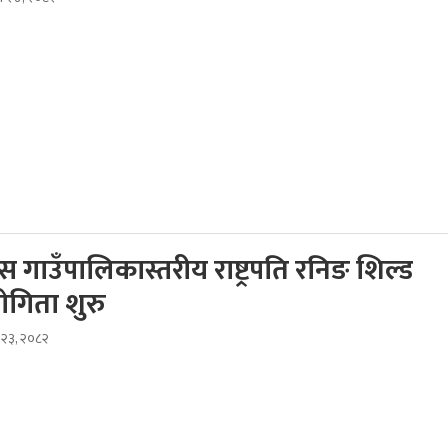
 गाउँपालिकास्तरीय राष्ट्रपति रनिङ शिल्ड
योगिता शुरु
स २३, २०८२