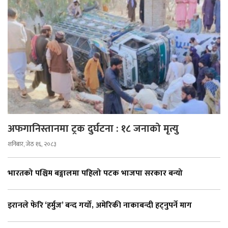
अफगानिस्तानमा ट्रक दुर्घटना : १८ जनाको मृत्यु
शनिबार, जेठ १६, २०८३
भारतको पश्चिम बङ्गालमा पहिलो पटक भाजपा सरकार बन्यो
इरानले फेरि ‘हर्मुज’ बन्द गर्यो, अमेरिकी नाकाबन्दी हट्नुपर्ने माग