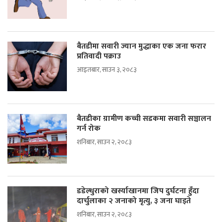
बैतडीमा सवारी ज्यान मुद्धाका एक जना फरार
प्रतिवादी पक्राउ
आइतबार, साउन ३, २०८३
बैतडीका ग्रामीण कच्ची सडकमा सवारी सञ्चालन
गर्न रोक
शनिबार, साउन २, २०८३
डडेल्धुराको खर्स्याखानमा जिप दुर्घटना हुँदा
दार्चुलाका २ जनाको मृत्यु, ३ जना घाइते
शनिबार, साउन २, २०८३