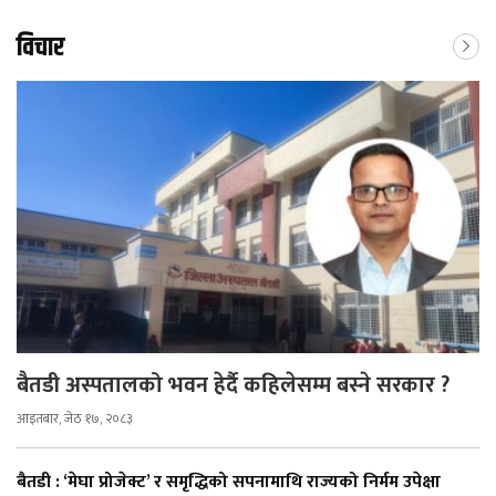
विचार
बैतडी अस्पतालको भवन हेर्दै कहिलेसम्म बस्ने सरकार ?
आइतबार, जेठ १७, २०८३
बैतडी : ‘मेघा प्रोजेक्ट’ र समृद्धिको सपनामाथि राज्यको निर्मम उपेक्षा