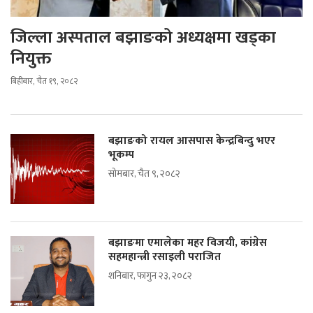
जिल्ला अस्पताल बझाङको अध्यक्षमा खड्का
नियुक्त
बिहीबार, चैत १९, २०८२
बझाङको रायल आसपास केन्द्रबिन्दु भएर
भूकम्प
सोमबार, चैत ९, २०८२
बझाङमा एमालेका महर विजयी, कांग्रेस
सहमहान्त्री रसाइली पराजित
शनिबार, फागुन २३, २०८२