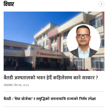
विचार
बैतडी अस्पतालको भवन हेर्दै कहिलेसम्म बस्ने सरकार ?
आइतबार, जेठ १७, २०८३
बैतडी : ‘मेघा प्रोजेक्ट’ र समृद्धिको सपनामाथि राज्यको निर्मम उपेक्षा