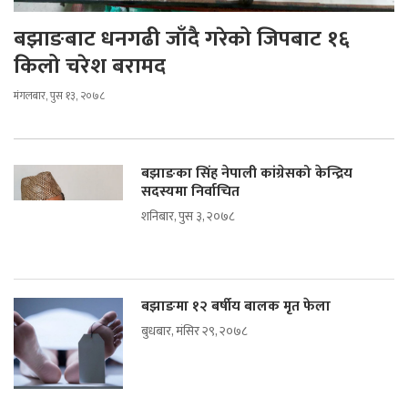
बझाङबाट धनगढी जाँदै गरेको जिपबाट १६
किलो चरेश बरामद
मंगलबार, पुस १३, २०७८
बझाङका सिंह नेपाली कांग्रेसको केन्द्रिय
सदस्यमा निर्वाचित
शनिबार, पुस ३, २०७८
बझाङमा १२ बर्षीय बालक मृत फेला
बुधबार, मंसिर २९, २०७८