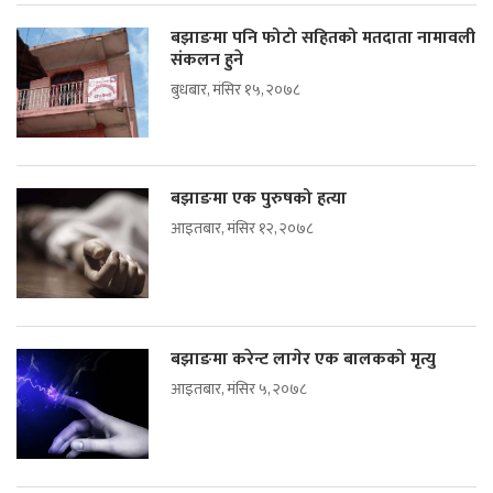
बझाङमा पनि फोटो सहितको मतदाता नामावली
संकलन हुने
बुधबार, मंसिर १५, २०७८
बझाङमा एक पुरुषको हत्या
आइतबार, मंसिर १२, २०७८
बझाङमा करेन्ट लागेर एक बालकको मृत्यु
आइतबार, मंसिर ५, २०७८