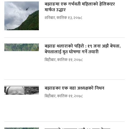
बझाङमा एक गर्भवती महिलाको हेलिकप्टर
मार्फत उद्धार
शनिबार, कात्तिक १३, २०७८
बझाङ थलाराको पहिरो : १९ जना अझै बेपत्ता,
बेपत्तालाई मृत घोषणा गर्ने तयारी
बिहीबार, कात्तिक ११, २०७८
बझाङका एक वडा अध्यक्षको निधन
बिहीबार, कात्तिक ११, २०७८