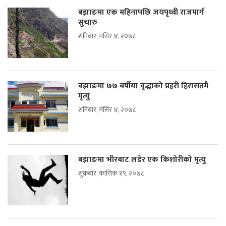
बझाङमा एक महिनापछि जयपृथ्वी राजमार्ग
सुचारु
शनिबार, मंसिर ४, २०७८
बझाङमा ७७ बर्षीया वृद्धाको प्रहरी हिरासतमै
मृत्यु
शनिबार, मंसिर ४, २०७८
बझाङमा भीरबाट लडेर एक किशोरीको मृत्यु
शुक्रबार, कात्तिक १९, २०७८