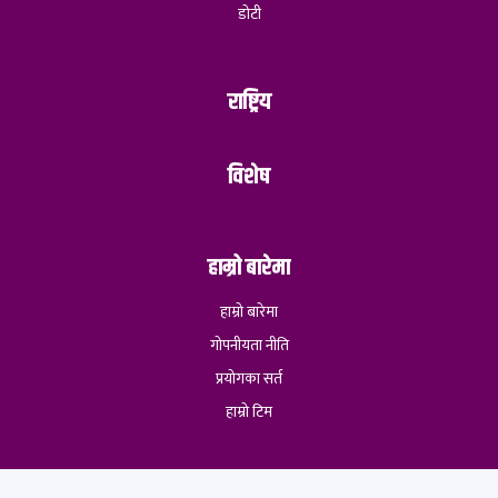
डोटी
राष्ट्रिय
विशेष
हाम्रो बारेमा
हाम्रो बारेमा
गोपनीयता नीति
प्रयोगका सर्त
हाम्रो टिम