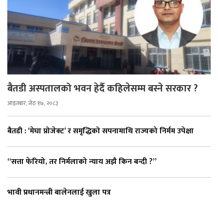
बैतडी अस्पतालको भवन हेर्दै कहिलेसम्म बस्ने सरकार ?
आइतबार, जेठ १७, २०८३
बैतडी : ‘मेघा प्रोजेक्ट’ र समृद्धिको सपनामाथि राज्यको निर्मम उपेक्षा
“सत्ता फेरियो, तर निर्मलाको न्याय अझै किन बन्दी ?”
भावी प्रधानमन्त्री बालेनलाई खुला पत्र