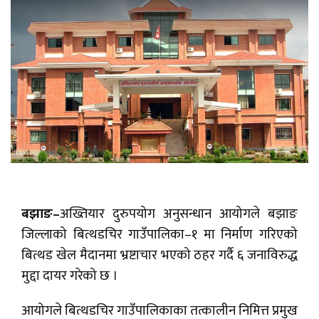
बझाङ–
अख्तियार दुरुपयोग अनुसन्धान आयोगले बझाङ
जिल्लाको बित्थडचिर गाउँपालिका–१ मा निर्माण गरिएको
बित्थड खेल मैदानमा भ्रष्टाचार भएको ठहर गर्दै ६ जनाविरुद्ध
मुद्दा दायर गरेको छ ।
आयोगले बित्थडचिर गाउँपालिकाका तत्कालीन निमित्त प्रमुख