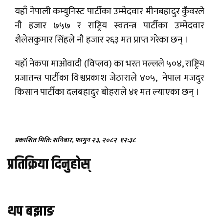
यहाँ नेपाली कम्युनिस्ट पार्टीका उम्मेदवार मीनबहादुर कुँवरले
नौ हजार ७५७ र राष्ट्रिय स्वतन्त्र पार्टीका उम्मेदवार
शैलेसकुमार सिंहले नौ हजार २६३ मत प्राप्त गरेका छन् ।
यहाँ नेकपा माओवादी (विप्लव) का भरत मल्लले ५०४, राष्ट्रिय
प्रजातन्त्र पार्टीका विश्वप्रकाश जेठाराले ४०५, नेपाल मजदुर
किसान पार्टीका दलबहादुर बोहराले ४१ मत ल्याएका छन् ।
प्रकाशित मिति: शनिबार, फागुन २३, २०८२
१२:३८
प्रतिक्रिया दिनुहोस्
थप बझाङ