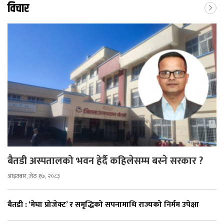
विचार
बैतडी अस्पतालको भवन हेर्दै कहिलेसम्म बस्ने सरकार ?
आइतबार, जेठ १७, २०८३
बैतडी : ‘मेघा प्रोजेक्ट’ र समृद्धिको सपनामाथि राज्यको निर्मम उपेक्षा