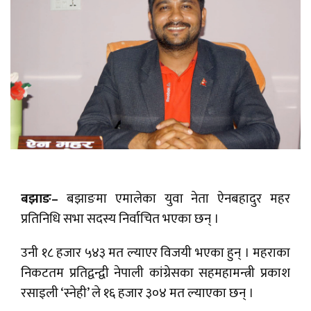
बझाङ–
बझाङमा एमालेका युवा नेता ऐनबहादुर महर
प्रतिनिधि सभा सदस्य निर्वाचित भएका छन् ।
उनी १८ हजार ५४३ मत ल्याएर विजयी भएका हुन् । महराका
निकटतम प्रतिद्वन्द्वी नेपाली कांग्रेसका सहमहामन्त्री प्रकाश
रसाइली ‘स्नेही’ ले १६ हजार ३०४ मत ल्याएका छन् ।