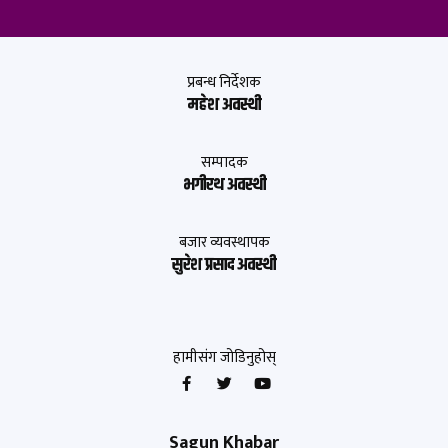
प्रबन्ध निर्देशक
महेश अवस्थी
सम्पादक
भगीरथ अवस्थी
बजार व्यवस्थापक
सुरेश प्रसाद अवस्थी
हामीसंग जोडिनुहोस्
Sagun Khabar