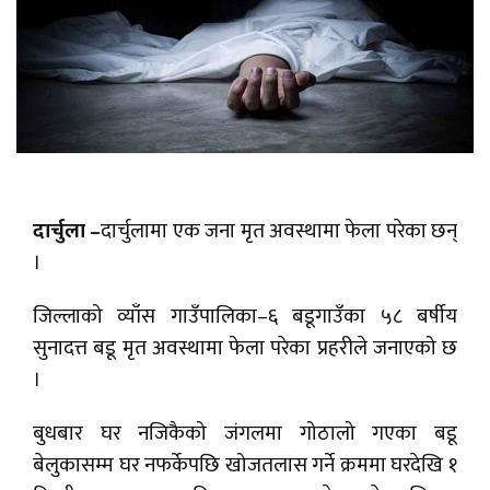
दार्चुला –
दार्चुलामा एक जना मृत अवस्थामा फेला परेका छन्
।
जिल्लाको व्याँस गाउँपालिका–६ बडूगाउँका ५८ बर्षीय
सुनादत्त बडू मृत अवस्थामा फेला परेका प्रहरीले जनाएको छ
।
बुधबार घर नजिकैको जंगलमा गोठालो गएका बडू
बेलुकासम्म घर नफर्केपछि खोजतलास गर्ने क्रममा घरदेखि १