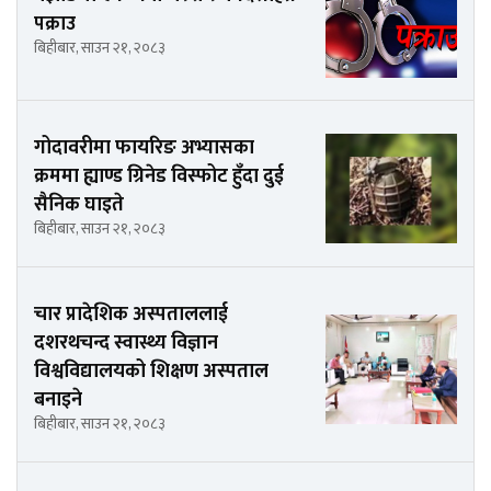
पक्राउ
बिहीबार, साउन २१, २०८३
गोदावरीमा फायरिङ अभ्यासका
क्रममा ह्याण्ड ग्रिनेड विस्फोट हुँदा दुई
सैनिक घाइते
बिहीबार, साउन २१, २०८३
चार प्रादेशिक अस्पताललाई
दशरथचन्द स्वास्थ्य विज्ञान
विश्वविद्यालयको शिक्षण अस्पताल
बनाइने
बिहीबार, साउन २१, २०८३