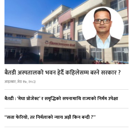
बैतडी अस्पतालको भवन हेर्दै कहिलेसम्म बस्ने सरकार ?
आइतबार, जेठ १७, २०८३
बैतडी : ‘मेघा प्रोजेक्ट’ र समृद्धिको सपनामाथि राज्यको निर्मम उपेक्षा
“सत्ता फेरियो, तर निर्मलाको न्याय अझै किन बन्दी ?”