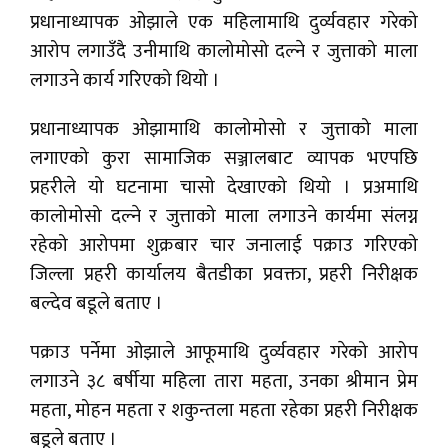
प्रधानाध्यापक ओझाले एक महिलामाथि दुर्व्यवहार गरेको
आरोप लगाउँदै उनीमाथि कालोमोसो दल्ने र जुत्ताको माला
लगाउने कार्य गरिएको थियो ।
प्रधानाध्यापक ओझामाथि कालोमोसो र जुत्ताको माला
लगाएको कुरा सामाजिक सञ्जालबाट व्यापक भएपछि
प्रहरीले यो घटनामा चासो देखाएको थियो । प्रअमाथि
कालोमोसो दल्ने र जुत्ताको माला लगाउने कार्यमा संलग्न
रहेको आरोपमा शुक्रबार चार जनालाई पक्राउ गरिएको
जिल्ला प्रहरी कार्यालय बैतडीका प्रवक्ता, प्रहरी निरीक्षक
बल्देव बडूले बताए ।
पक्राउ पर्नेमा ओझाले आफूमाथि दुर्व्यवहार गरेको आरोप
लगाउने ३८ बर्षीया महिला तारा महता, उनका श्रीमान प्रेम
महता, मोहन महता र शकुन्तला महता रहेका प्रहरी निरीक्षक
बडूले बताए ।