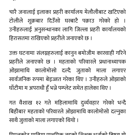
चारै जनालाई इलाका प्रहरी कार्यालय मेलौलीबाट खटिएको
टोलीले शुक्रबार दिउँसो घरबाटै पक्राउ गरेको हो ।
उनीहरुलाई अनुसन्धानका लागि जिल्ला प्रहरी कार्यालयको
हिरासतमा राखिएको प्रहरीले जनाएको छ ।
उक्त घटनामा संलग्नहरुलाई कानुन बमोजीम कारवाही गरिने
प्रहरीले जनाएको छ । महताको परिवारले प्रधानाध्यापक
ओझामाथि कालोमोसो दल्दै जुताको माला लगाएर
सार्वजनिक रुपमा बेइज्जत गरेका थिए । उनीहरुले ओझाको
घाँटीमा म अपराधी हुँ भन्ने पम्प्लेट समेत हालेका थिए ।
गत वैशाख १२ गते महिलामाथि दुर्व्यवहार गरेको भन्दै
बिहीबार महताको परिवारले ओझामाथि कालोमोसो दल्नुका
साथै जुत्ताको माला लगाएको थियो ।