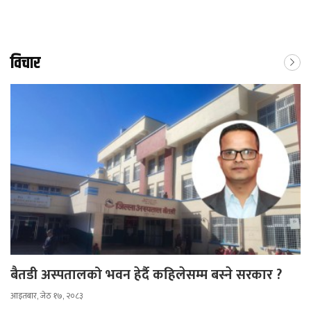
विचार
बैतडी अस्पतालको भवन हेर्दै कहिलेसम्म बस्ने सरकार ?
आइतबार, जेठ १७, २०८३