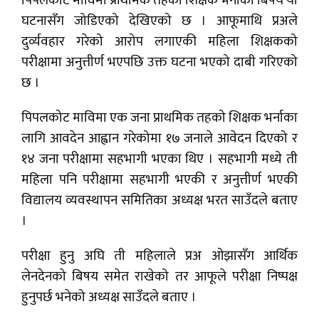
पिपलकोट माविमा प्राथमिक तहको शिक्षक भर्नाको बिषय यो
घटनासँग जोडिएको देखिएको छ । आफूमाथि प्रअले
दुर्व्यवहार गरेको आरोप लगाएकी महिला शिक्षकको
परीक्षामा अनुत्तीर्ण भएपछि उक्त घटना भएको दाबी गरिएको
छ ।
पिपलकोट माविमा एक जना प्राथमिक तहको शिक्षक भर्नाका
लागि आवदेन आह्वान गरेकोमा १७ जनाले आवेदन दिएको र
१४ जना परीक्षामा सहभागी भएका थिए । सहभागी मध्ये ती
महिला पनि परीक्षामा सहभागी भएकी र अनुत्तीर्ण भएकी
विद्यालय व्यवस्थापन समितिका अध्यक्ष भरत साउँदले बताए
।
परीक्षा हुनु अघि ती महिलाले प्रअ ओझासँग आर्थिक
लेनदेनको बिषय समेत राखेको तर आफूले परीक्षा निष्पक्ष
हुनुपर्छ भनेको अध्यक्ष साउँदले बताए ।