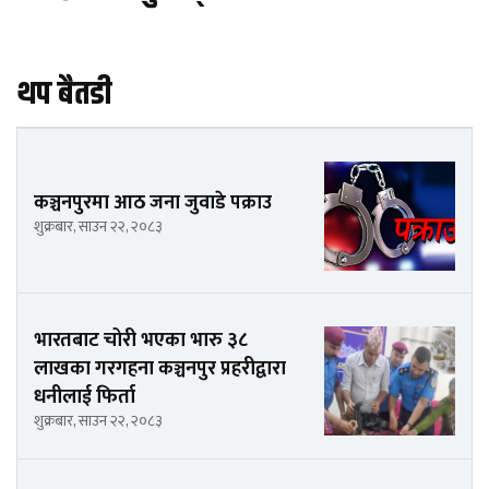
थप बैतडी
कञ्चनपुरमा आठ जना जुवाडे पक्राउ
शुक्रबार, साउन २२, २०८३
भारतबाट चोरी भएका भारु ३८
लाखका गरगहना कञ्चनपुर प्रहरीद्वारा
धनीलाई फिर्ता
शुक्रबार, साउन २२, २०८३