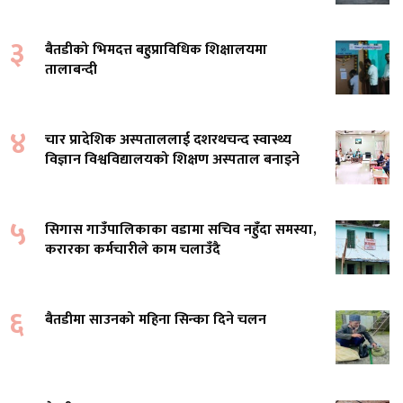
३
बैतडीको भिमदत्त बहुप्राविधिक शिक्षालयमा
तालाबन्दी
४
चार प्रादेशिक अस्पताललाई दशरथचन्द स्वास्थ्य
विज्ञान विश्वविद्यालयको शिक्षण अस्पताल बनाइने
५
सिगास गाउँपालिकाका वडामा सचिव नहुँदा समस्या,
करारका कर्मचारीले काम चलाउँदै
६
बैतडीमा साउनको महिना सिन्का दिने चलन