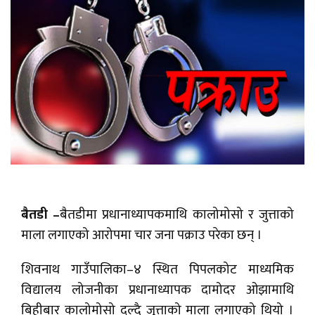
बैतडी –
बैतडीमा प्रधानाध्यापकमाथि कालोमोसो र जुत्ताको
माला लगाएको आरोपमा चार जना पक्राउ परेका छन् ।
शिवनाथ गाउँपालिका–४ स्थित पिपलकोट माध्यमिक
विद्यालय लोजनीका प्रधानाध्यापक दामोदर ओझामाथि
बिहीबार कालोमोसो दल्दै जुत्ताको माला लगाएको थियो ।