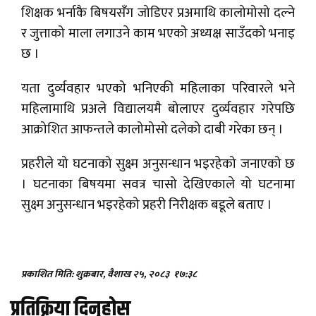
शिक्षक भर्नाकै बिषयसँग जोडिएर प्रअमाथि कालोमोसो दल्ने
र जुत्ताको माला लगाउने काम भएको अध्यक्ष साउँदको भनाइ
छ ।
यता दुर्व्यवहार भएको भनिएकी महिलाका परिवारले भने
महिलामाथि प्रअले विद्यालयमै बोलाएर दुर्व्यवहार गरेपछि
आक्रोशित आफन्तले कालोमोसो दलेको दाबी गरेका छन् ।
प्रहरीले यो घटनाको सुक्ष्म अनुसन्धान भइरहेको जनाएको छ
। घटनाका बिषयमा सवत्र चासो देखिएकाले यो घटनामा
सुक्ष्म अनुसन्धान भइरहेको प्रहरी निरीक्षक बडूले बताए ।
प्रकाशित मिति: शुक्रबार, वैशाख २५, २०८३
१७:३८
प्रतिक्रिया दिनुहोस्