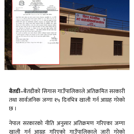
बैतडी–
बैतडीको सिगास गाउँपालिकाले अतिक्रमित सरकारी
तथा सार्वजनिक जग्गा १५ दिनभित्र खाली गर्न आग्रह गरेको
छ ।
नेपाल सरकारको नीति अनुसार अतिक्रमण गरिएका जग्गा
खाली गर्न आग्रह गरिएको गाउँपालिकाले जारी गरेको