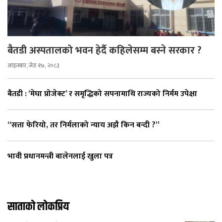
बैतडी अस्पतालको भवन हेर्दै कहिलेसम्म बस्ने सरकार ?
आइतबार, जेठ १७, २०८३
बैतडी : ‘मेघा प्रोजेक्ट’ र समृद्धिको सपनामाथि राज्यको निर्मम उपेक्षा
“सत्ता फेरियो, तर निर्मलाको न्याय अझै किन बन्दी ?”
भावी प्रधानमन्त्री बालेनलाई खुला पत्र
साताको लोकप्रिय