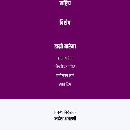
राष्ट्रिय
विशेष
हाम्रो बारेमा
हाम्रो बारेमा
गोपनीयता नीति
प्रयोगका सर्त
हाम्रो टिम
प्रबन्ध निर्देशक
महेश अवस्थी