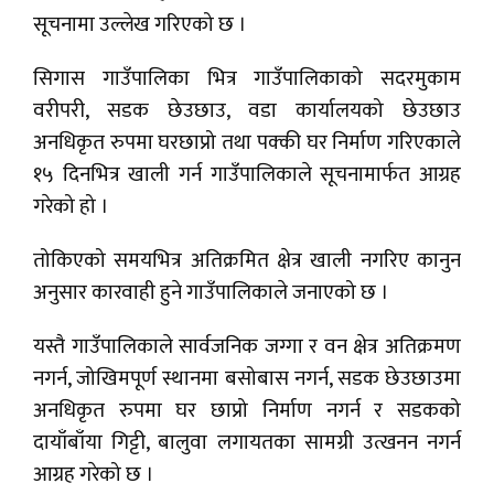
सूचनामा उल्लेख गरिएको छ ।
सिगास गाउँपालिका भित्र गाउँपालिकाको सदरमुकाम
वरीपरी, सडक छेउछाउ, वडा कार्यालयको छेउछाउ
अनधिकृत रुपमा घरछाप्रो तथा पक्की घर निर्माण गरिएकाले
१५ दिनभित्र खाली गर्न गाउँपालिकाले सूचनामार्फत आग्रह
गरेको हो ।
तोकिएको समयभित्र अतिक्रमित क्षेत्र खाली नगरिए कानुन
अनुसार कारवाही हुने गाउँपालिकाले जनाएको छ ।
यस्तै गाउँपालिकाले सार्वजनिक जग्गा र वन क्षेत्र अतिक्रमण
नगर्न, जोखिमपूर्ण स्थानमा बसोबास नगर्न, सडक छेउछाउमा
अनधिकृत रुपमा घर छाप्रो निर्माण नगर्न र सडकको
दायाँबाँया गिट्टी, बालुवा लगायतका सामग्री उत्खनन नगर्न
आग्रह गरेको छ ।