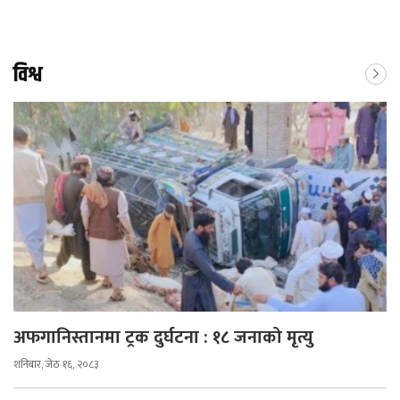
विश्व
अफगानिस्तानमा ट्रक दुर्घटना : १८ जनाको मृत्यु
शनिबार, जेठ १६, २०८३