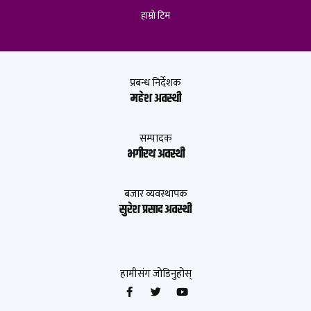
हाम्रो टिम
प्रबन्ध निर्देशक
महेश अवस्थी
सम्पादक
भगीरथ अवस्थी
बजार व्यवस्थापक
सुरेश प्रसाद अवस्थी
हामीसंग जोडिनुहोस्