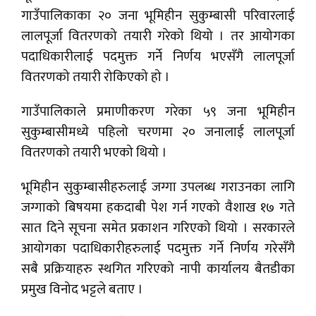
गाउँपालिकाका २० जना भूमिहीन सुकुम्बासी परिवारलाई
लालपूर्जा वितरणको तयारी गरेको थियो । तर आयोगका
पदाधिकारीलाई पदमुक्त गर्ने निर्णय भएसँगै लालपूर्जा
वितरणको तयारी रोकिएको हो ।
गाउँपालिकाले प्रमाणीकरण गरेका ५९ जना भूमिहीन
सुकुम्बासीमध्ये पहिलो चरणमा २० जनालाई लालपूर्जा
वितरणको तयारी भएको थियो ।
भूमिहीन सुकुम्बासीहरुलाई जग्गा उपलब्ध गराउनका लागि
जग्गाको बिषयमा हकदाबी पेश गर्न गएको वैशाख १७ गते
सात दिने सूचना समेत प्रकाशन गरिएको थियो । सरकारले
आयोगका पदाधिकारीहरुलाई पदमुक्त गर्ने निर्णय गरेसँगै
सबै प्रक्रियाहरु स्थगित गरिएको नापी कार्यालय बैतडीका
प्रमुख विनोद भट्टले बताए ।