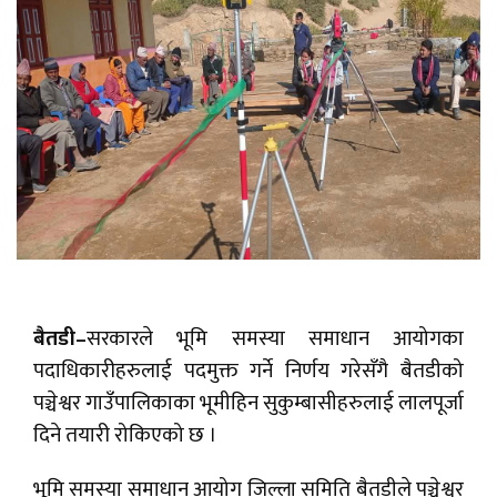
बैतडी–
सरकारले भूमि समस्या समाधान आयोगका
पदाधिकारीहरुलाई पदमुक्त गर्ने निर्णय गरेसँगै बैतडीको
पञ्चेश्वर गाउँपालिकाका भूमीहिन सुकुम्बासीहरुलाई लालपूर्जा
दिने तयारी रोकिएको छ ।
भूमि समस्या समाधान आयोग जिल्ला समिति बैतडीले पञ्चेश्वर