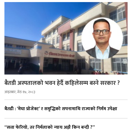
बैतडी अस्पतालको भवन हेर्दै कहिलेसम्म बस्ने सरकार ?
आइतबार, जेठ १७, २०८३
बैतडी : ‘मेघा प्रोजेक्ट’ र समृद्धिको सपनामाथि राज्यको निर्मम उपेक्षा
“सत्ता फेरियो, तर निर्मलाको न्याय अझै किन बन्दी ?”