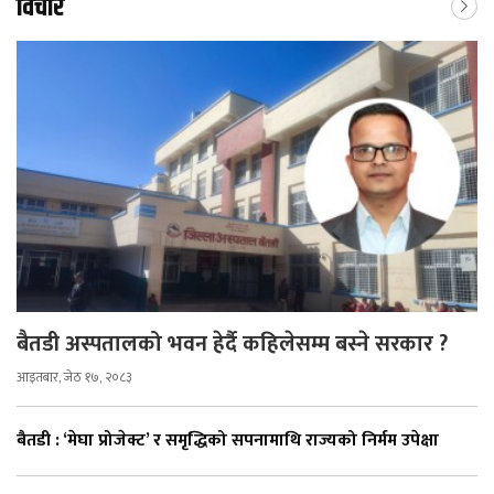
विचार
बैतडी अस्पतालको भवन हेर्दै कहिलेसम्म बस्ने सरकार ?
आइतबार, जेठ १७, २०८३
बैतडी : ‘मेघा प्रोजेक्ट’ र समृद्धिको सपनामाथि राज्यको निर्मम उपेक्षा