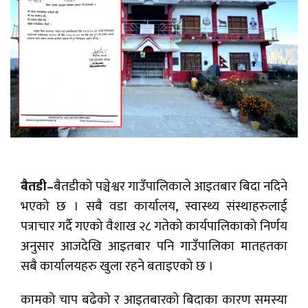
बैतडी–
बैतडीको पञ्चेश्वर गाउँपालिकाले आइतबार बिदा नदिने
भएको छ । सबै वडा कार्यालय, स्वास्थ्य संस्थाहरुलाई
पत्राचार गर्दै गएको वैशाख २८ गतेको कार्यपालिकाको निर्णय
अनुसार आजदेखि आइतबार पनि गाउँपालिका मातहतका
सबै कार्यालयहरु खुला रहने बताइएको छ ।
कामको चाप बढेको र आइतबारको बिदाका कारण समस्या