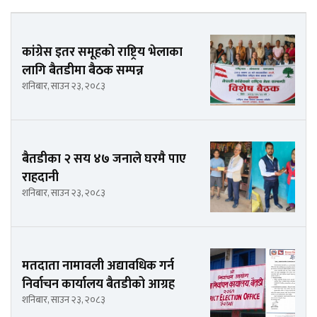
कांग्रेस इतर समूहको राष्ट्रिय भेलाका
लागि बैतडीमा बैठक सम्पन्न
शनिबार, साउन २३, २०८३
बैतडीका २ सय ४७ जनाले घरमै पाए
राहदानी
शनिबार, साउन २३, २०८३
मतदाता नामावली अद्यावधिक गर्न
निर्वाचन कार्यालय बैतडीको आग्रह
शनिबार, साउन २३, २०८३