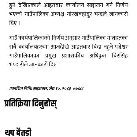
हुने देखिएकाले आइतबार कार्यालय सञ्चालन गर्ने निर्णय
भएको गाउँपालिका अध्यक्ष गोरखबहादुर चन्दले जानकारी
दिए ।
गाउँ कार्यपालिकाको निर्णय अनुसार गाउँपालिका मातहतका
सबै कार्यालयहरुमा आजदेखि आइतबार बिदा नहुने पञ्चेश्वर
गाउँपालिकाका प्रमुख प्रशासकीय अधिकृत बिरसिंह
भण्डारीले जानकारी दिए ।
प्रकाशित मिति: आइतबार, जेठ १०, २०८३
०७:४८
प्रतिक्रिया दिनुहोस्
थप बैतडी