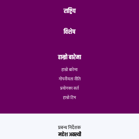
राष्ट्रिय
विशेष
हाम्रो बारेमा
हाम्रो बारेमा
गोपनीयता नीति
प्रयोगका सर्त
हाम्रो टिम
प्रबन्ध निर्देशक
महेश अवस्थी