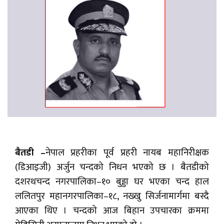
बैतडी –
नेपाल प्रहरीका पूर्व प्रहरी नायब महानिरीक्षक
(डिआइजी) अर्जुन चन्दको निधन भएको छ । बैतडीको
दशरथचन्द नगरपालिका–१० बुड्डा घर भएका चन्द हाल
ललितपुर महानगरपालिका–१८, नख्खु सिर्जनामार्गमा बस्दै
आएका थिए । चन्दको आज बिहान उपचारका क्रममा