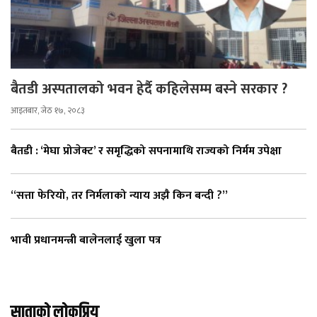
बैतडी अस्पतालको भवन हेर्दै कहिलेसम्म बस्ने सरकार ?
आइतबार, जेठ १७, २०८३
बैतडी : ‘मेघा प्रोजेक्ट’ र समृद्धिको सपनामाथि राज्यको निर्मम उपेक्षा
“सत्ता फेरियो, तर निर्मलाको न्याय अझै किन बन्दी ?”
भावी प्रधानमन्त्री बालेनलाई खुला पत्र
साताको लोकप्रिय