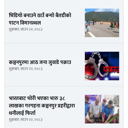
भिडियो बनाउने ठाउँ बन्यो बैतडीको
पाटन विमानस्थल
शुक्रबार, साउन २२, २०८३
कञ्चनपुरमा आठ जना जुवाडे पक्राउ
शुक्रबार, साउन २२, २०८३
भारतबाट चोरी भएका भारु ३८
लाखका गरगहना कञ्चनपुर प्रहरीद्वारा
धनीलाई फिर्ता
शुक्रबार, साउन २२, २०८३