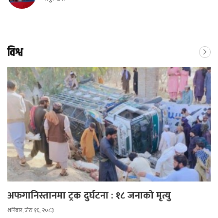
विश्व
अफगानिस्तानमा ट्रक दुर्घटना : १८ जनाको मृत्यु
शनिबार, जेठ १६, २०८३