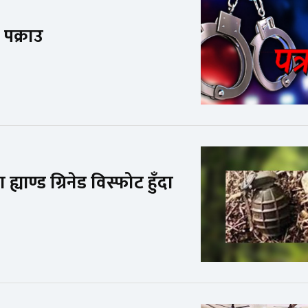
पक्राउ
ाण्ड ग्रिनेड विस्फोट हुँदा