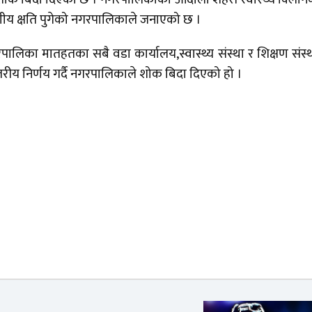
अपूरणीय क्षति पुगेको नगरपालिकाले जनाएको छ ।
िका मातहतका सबै वडा कार्यालय,स्वास्थ्य संस्था र शिक्षण संस्
ीय निर्णय गर्दै नगरपालिकाले शोक बिदा दिएको हो ।