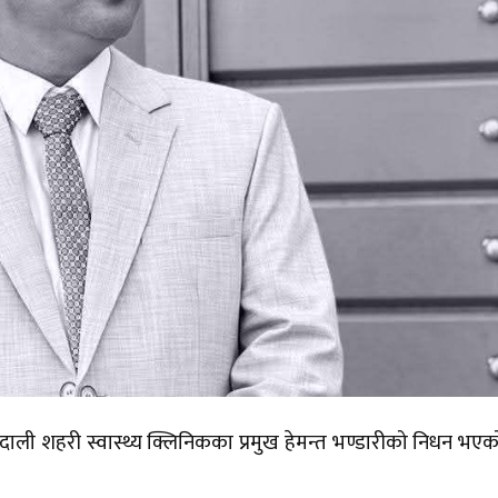
ी शहरी स्वास्थ्य क्लिनिकका प्रमुख हेमन्त भण्डारीको निधन भए