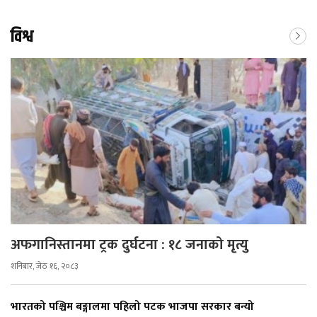
विश्व
अफगानिस्तानमा ट्रक दुर्घटना : १८ जनाको मृत्यु
शनिबार, जेठ १६, २०८३
भारतको पश्चिम बङ्गालमा पहिलो पटक भाजपा सरकार बन्यो