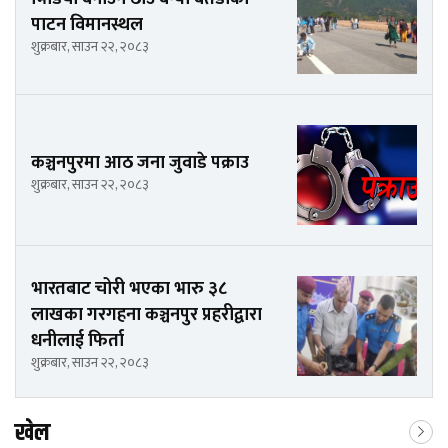
पाटन विमानस्थल
शुक्रबार, साउन २२, २०८३
कञ्चनपुरमा आठ जना जुवाडे पक्राउ
शुक्रबार, साउन २२, २०८३
भारतबाट चोरी भएका भारु ३८
लाखका गरगहना कञ्चनपुर प्रहरीद्वारा
धनीलाई फिर्ता
शुक्रबार, साउन २२, २०८३
खेल