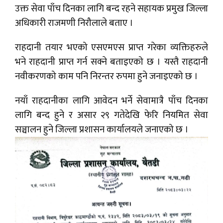
उक्त सेवा पाँच दिनका लागि बन्द रहने सहायक प्रमुख जिल्ला
अधिकारी राजमणी निरौलाले बताए ।
राहदानी तयार भएको एसएमएस प्राप्त गरेका व्यक्तिहरुले
भने राहदानी प्राप्त गर्न सक्ने बताइएको छ । यस्तै राहदानी
नवीकरणको काम पनि निरन्तर रुपमा हुने जनाइएको छ ।
नयाँ राहदानीका लागि आवेदन भर्ने सेवामात्रै पाँच दिनका
लागि बन्द हुने र असार २९ गतेदेखि फेरि नियमित सेवा
सञ्चालन हुने जिल्ला प्रशासन कार्यालयले जनाएको छ ।