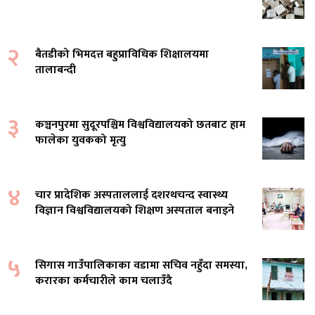
२
बैतडीको भिमदत्त बहुप्राविधिक शिक्षालयमा
तालाबन्दी
३
कञ्चनपुरमा सुदूरपश्चिम विश्वविद्यालयको छतबाट हाम
फालेका युवकको मृत्यु
४
चार प्रादेशिक अस्पताललाई दशरथचन्द स्वास्थ्य
विज्ञान विश्वविद्यालयको शिक्षण अस्पताल बनाइने
५
सिगास गाउँपालिकाका वडामा सचिव नहुँदा समस्या,
करारका कर्मचारीले काम चलाउँदै