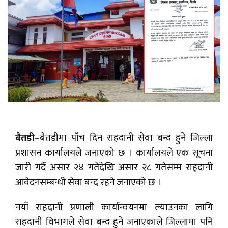
बैतडी–
बैतडीमा पाँच दिन राहदानी सेवा बन्द हुने जिल्ला
प्रशासन कार्यालयले जनाएको छ । कार्यालयले एक सूचना
जारी गर्दै असार २४ गतेदेखि असार २८ गतेसम्म राहदानी
आवेदनसम्बन्धी सेवा बन्द रहने जनाएको छ ।
नयाँ राहदानी प्रणाली कार्यान्वयनमा ल्याउनका लागि
राहदानी विभागले सेवा बन्द हुने जनाएकाले जिल्लामा पनि