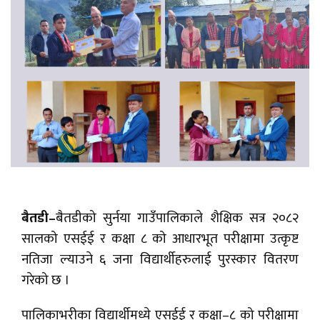
बैतडी–
बैतडीको सुर्नया गाउँपालिकाले शैक्षिक सत्र २०८२
सालको एसईई र कक्षा ८ को आधारभूत परीक्षामा उत्कृष्ट
नतिजा ल्याउने ६ जना विद्यार्थीहरुलाई पुरस्कार वितरण
गरेको छ ।
पालिकाभरीका विद्यार्थीमध्ये एसईई र कक्षा–८ को परीक्षामा