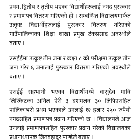
प्रथम, द्वितीय र तृतीय भएका विद्यार्थीहरुलाई नगद पुरस्कार
र प्रमाणपत्र वितरण गरिएको हो । सम्बन्धित विद्यालयमार्फत
उत्कृष्ट विद्यार्थीहरुलाई पुरस्कार वितरण गरिएको
गाउँपालिकाका शिक्षा शाखा प्रमुख टंकप्रसाद अवस्थीले
बताए ।
एसईईमा उत्कृष्ट तीन जना र कक्षा ८ को परीक्षमा उत्कृष्ट तीन
जना गरेर ६ जनालाई पुरस्कार वितरण गरिएको अवस्थीले
बताए ।
एसईई सहभागी भएका विद्यार्थीमध्ये वासुदेव मावि
लिस्किटका अनिल ऐरी ३ दशमलव ३० जिपिएसहित
पालिकाभरी प्रथम भएकाले उनलाई ११ हजार २५० रुपैयाँ
नगदसहित प्रमाणपत्र प्रदान गरिएको छ । विद्यालयले आज
उनलाई प्रमाणपत्रसहित पुरस्कार प्रदान गरेको विद्यालयका
प्रधानाध्यापक जितबहादुर पाण्डेले बताए ।