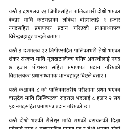
यस्तै ३ दशमलव २३ जिपीएसहित पालिकाभरी दोश्रो भएका
केदार मावि कठमडाका लोकेश बोहरालाई ९ हजार
नगदसहित प्रमाणपत्र प्रदान गरिएको प्रधानाध्यापक
विरेन्द्रबहादुर चन्दले बताए ।
यस्तै ३ दशमलव २२ जिपीएसहित पालिकाभरी तेश्रो भएका
शंकर संस्कृत मावि मूलखटालीका मनिष अवस्थीलाई नगद
७ हजार पाँचसय सहित प्रमाणपत्र प्रदान गरिएको
विद्यालयका प्रधानाध्यापक भानबहादुर बिष्टले बताए ।
यस्तै कक्षाको ८ को पालिकास्तरीय परीक्षामा प्रथम भएका
वासुदेव मावि लिस्किटका रुद्रराज भट्टलाई ८ हजार २ सय
५० नगदसहित प्रमाणपत्र प्रदान गरिएको छ ।
यस्तै दोश्रो भएकी रौलेश्वर मावि रामकी बरायलकी दिक्षा