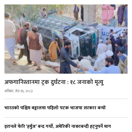
अफगानिस्तानमा ट्रक दुर्घटना : १८ जनाको मृत्यु
शनिबार, जेठ १६, २०८३
भारतको पश्चिम बङ्गालमा पहिलो पटक भाजपा सरकार बन्यो
इरानले फेरि ‘हर्मुज’ बन्द गर्यो, अमेरिकी नाकाबन्दी हट्नुपर्ने माग