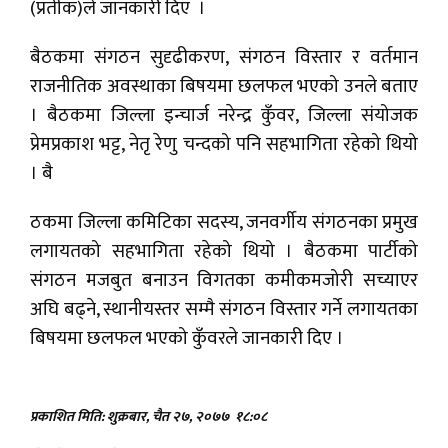
(प्रतीक)ले जानकारी दिए ।
बैठकमा संगठन सुदृढीकरण, संगठन विस्तार र वर्तमान
राजनीतिक अवस्थाका बिषयमा छलफल भएको उनले बताए
। बैठकमा जिल्ला इन्चार्ज नरेन्द्र कुँवर, जिल्ला संयोजक
प्रेमप्रकाश भट्ट, नेतृ रेणु चन्दको पनि सहभागिता रहेको थियो
। बै
ठकमा जिल्ला कमिटिका सदस्य, जनवर्गीय संगठनका प्रमुख
लगायतको सहभागिता रहेको थियो । बैठकमा पार्टीको
संगठन मजबुत बनाउन विगतका कमीकमजोरी सच्याएर
अघि बढ्ने, स्थानीयस्तर सम्मै संगठन विस्तार गर्ने लगायतका
बिषयमा छलफल भएको कुँवरले जानकारी दिए ।
प्रकाशित मिति: शुक्रबार, चैत २७, २०७७
१८:०८