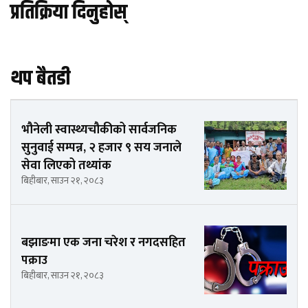
प्रतिक्रिया दिनुहोस्
थप बैतडी
भौनेली स्वास्थ्यचौकीको सार्वजनिक
सुनुवाई सम्पन्न, २ हजार ९ सय जनाले
सेवा लिएको तथ्यांक
बिहीबार, साउन २१, २०८३
बझाङमा एक जना चरेश र नगदसहित
पक्राउ
बिहीबार, साउन २१, २०८३