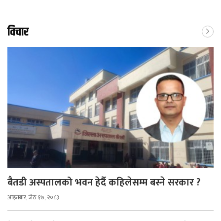
विचार
बैतडी अस्पतालको भवन हेर्दै कहिलेसम्म बस्ने सरकार ?
आइतबार, जेठ १७, २०८३