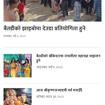
बैतडीको झाड्बोमा देउडा प्रतियोगिता हुने
मंगलबार, भदौ ३, २०८२
बैतडीको श्रीकेदारमा रामलीला महायज्ञ सञ्चालन
हुने
आइतबार, भदौ १, २०८२
आज श्रीकृष्णजन्माष्टमी पर्व मनाइँदै
शनिबार, साउन ३१, २०८२