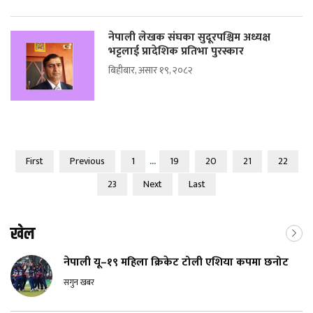
नेपाली लेखक संघका सुदूरपश्चिम अध्यक्ष
भट्टलाई प्रादेशिक प्रतिभा पुरस्कार
बिहीबार, असार १९, २०८२
...
First
Previous
1
19
20
21
22
23
Next
Last
खेल
नेपाली यू–१९ महिला क्रिकेट टोली एशिया कपमा छनोट
सगुन खबर