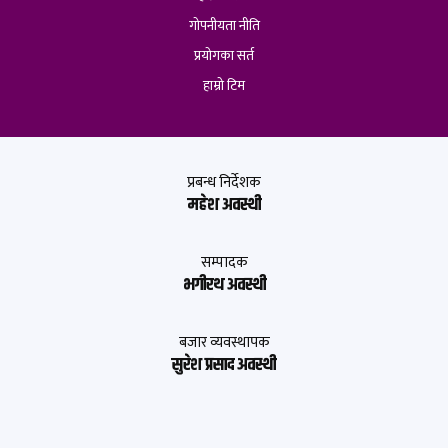
गोपनीयता नीति
प्रयोगका सर्त
हाम्रो टिम
प्रबन्ध निर्देशक
महेश अवस्थी
सम्पादक
भगीरथ अवस्थी
बजार व्यवस्थापक
सुरेश प्रसाद अवस्थी