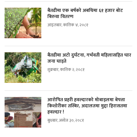
बैतडीमा एक बर्षको अबधिमा ६१ हजार बोट
बिरुवा वितरण
आइतबार, कात्तिक ४, २०८१
बैतडीमा अटो दुर्घटना, गर्भवती महिलासहित चार
जना घाइते
शुक्रबार, कात्तिक २, २०८१
आरोपित प्रहरी हवल्दारको मोबाइलमा बेपत्ता
किशोरीका तस्बिर, अदालतमा मुद्दा हिरासतमा
हवल्दार !
बुधबार, असोज ३०, २०८१