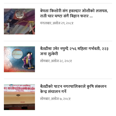
बेपत्ता किशोरी संग हवल्दार जोशीको लसपस,
राती चार घण्टा संगै बिहान फरार ...
मंगलबार, असोज २९, २०८१
बैतडीमा उमेर नपुग्दै २५६ महिला गर्भवती, २२३
जना सुत्केरी
सोमबार, असोज २८, २०८१
बैतडीको पाटन नगरपालिकाले कृषि संकलन
केन्द्र संचालन गर्ने
सोमबार, असोज ७, २०८१