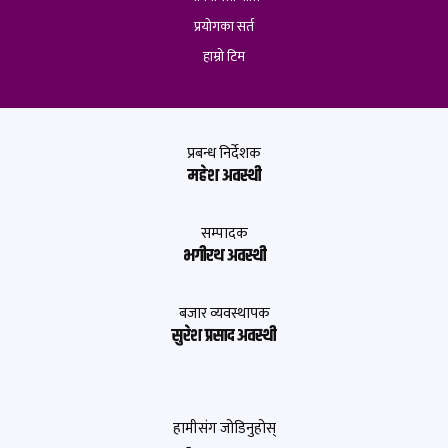
प्रयोगका सर्त
हाम्रो टिम
प्रबन्ध निर्देशक
महेश अवस्थी
सम्पादक
भगीरथ अवस्थी
बजार व्यवस्थापक
सुरेश प्रसाद अवस्थी
हामीसंग जोडिनुहोस्