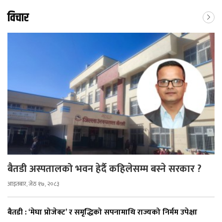
विचार
बैतडी अस्पतालको भवन हेर्दै कहिलेसम्म बस्ने सरकार ?
आइतबार, जेठ १७, २०८३
बैतडी : ‘मेघा प्रोजेक्ट’ र समृद्धिको सपनामाथि राज्यको निर्मम उपेक्षा