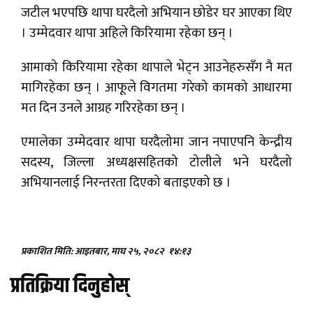
जटील भएपछि थापा घरदैलो अभियान छोडेर घर आएका थिए
। उम्मेदवार थापा अहिले किरियामा रहेका छन् ।
आमाको किरियामा रहेका थापाले भेट्न आउनेहरुसँग नै मत
मागिरहेका छन् । आफूले विगतमा गरेको कामको आधारमा
मत दिन उनले आग्रह गरिरहेका छन् ।
एमालेका उम्मेदवार थापा घरदैलोमा जान नपाएपनि केन्द्रीय
सदस्य, जिल्ला अध्यक्षसहितको टोलीले भने घरदैलो
अभियानलाई निरन्तरता दिएको बताइएको छ ।
प्रकाशित मिति: आइतबार, माघ २५, २०८२
१४:१३
प्रतिक्रिया दिनुहोस्