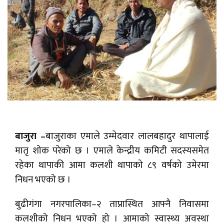
बाजुरा –
बाजुराका एमाले उम्मेदवार लालबहादुर थापालाई
मातृ शोक परेको छ । एमाले केन्द्रीय कमिटी सदस्यसमेत
रहेका थापाकी आमा कलशी थापाको ८९ वर्षको उमेरमा
निधन भएको छ ।
बुढीगंगा नगरपालिका–२ ताप्रास्थित आफ्नै निवासमा
कलशीको निधन भएको हो । आमाको स्वास्थ्य अवस्था