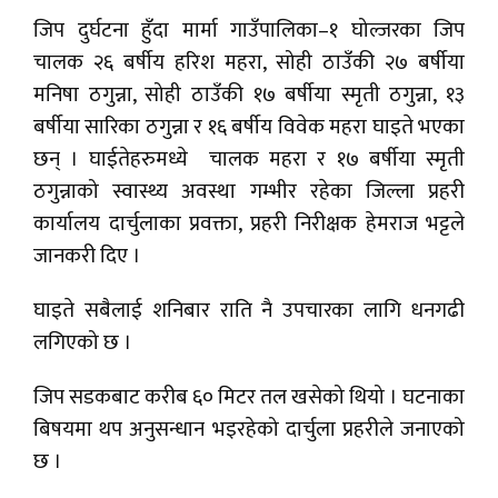
जिप दुर्घटना हुँदा मार्मा गाउँपालिका–१ घोल्जरका जिप
चालक २६ बर्षीय हरिश महरा, सोही ठाउँकी २७ बर्षीया
मनिषा ठगुन्ना, सोही ठाउँकी १७ बर्षीया स्मृती ठगुन्ना, १३
बर्षीया सारिका ठगुन्ना र १६ बर्षीय विवेक महरा घाइते भएका
छन् । घाईतेहरुमध्ये चालक महरा र १७ बर्षीया स्मृती
ठगुन्नाको स्वास्थ्य अवस्था गम्भीर रहेका जिल्ला प्रहरी
कार्यालय दार्चुलाका प्रवक्ता, प्रहरी निरीक्षक हेमराज भट्टले
जानकरी दिए ।
घाइते सबैलाई शनिबार राति नै उपचारका लागि धनगढी
लगिएको छ ।
जिप सडकबाट करीब ६० मिटर तल खसेको थियो । घटनाका
बिषयमा थप अनुसन्धान भइरहेको दार्चुला प्रहरीले जनाएको
छ ।