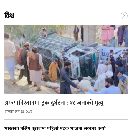
विश्व
अफगानिस्तानमा ट्रक दुर्घटना : १८ जनाको मृत्यु
शनिबार, जेठ १६, २०८३
भारतको पश्चिम बङ्गालमा पहिलो पटक भाजपा सरकार बन्यो