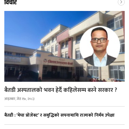
विचार
बैतडी अस्पतालको भवन हेर्दै कहिलेसम्म बस्ने सरकार ?
आइतबार, जेठ १७, २०८३
बैतडी : ‘मेघा प्रोजेक्ट’ र समृद्धिको सपनामाथि राज्यको निर्मम उपेक्षा