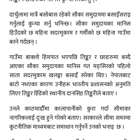
दार्चुलामा मात्रै बसोबास रहेको सौका समुदायमा बसाइँसराइ
गर्नुलाई कुन्चा सर्नु भनिन्छ । सौका समुदायका मानिस
हिउँदको छ महिना सदरमुकाम र गर्मीको छ महिना गाउँमा
बस्ने गर्दछन् ।
गाउँमा बाक्लो हिमपात भएपछि तिङ्कर र छाङरुमा बस्दै
आएका सौका समुदायका मानिस गत मङ्सिरको पहिलो
साता सदरमुकाम खलङ्गा बसाइँ सरेका थिए । नेपालबाट
बाटो नभएका कारण उनीहरू भारतीय प्रशासनको अनुमति
लिएर तिङ्कर हिँडेको स्थानीय दानसिंह तिङ्करीले बताए ।
उनले काठमाडौँमा कालापानीको कुरा गर्दा सीमाका
नागरिकलाई दुःख हुने गरेको बताए। सरकारले सीमा समस्या
कूटनीतिक माध्यमबाट समाधान गर्नुपर्ने उनको भनाइ छ ।