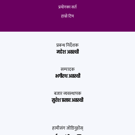
प्रयोगका सर्त
हाम्रो टिम
प्रबन्ध निर्देशक
महेश अवस्थी
सम्पादक
भगीरथ अवस्थी
बजार व्यवस्थापक
सुरेश प्रसाद अवस्थी
हामीसंग जोडिनुहोस्