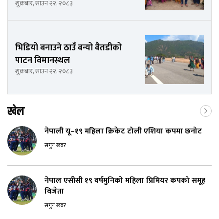
शुक्रबार, साउन २२, २०८३
भिडियो बनाउने ठाउँ बन्यो बैतडीको
पाटन विमानस्थल
शुक्रबार, साउन २२, २०८३
खेल
नेपाली यू–१९ महिला क्रिकेट टोली एशिया कपमा छनोट
सगुन खबर
नेपाल एसीसी १९ वर्षमुनिको महिला प्रिमियर कपको समूह
विजेता
सगुन खबर