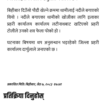
बिहीबार दिउँसो पौडी खेल्ने क्रममा धामीलाई नदीले बगाएको
थियो । नदीले बगाएका धामीको खोजीका लागि इलाका
प्रहरी कार्यालय कार्यालय लटीनाथबाट खटिएको प्रहरी
टोलीले उनको शव फेला परेको हो ।
घटनाका बिषयमा थप अनुसन्धान भइरहेको जिल्ला प्रहरी
कार्यालय दार्चुलाले जनाएको छ ।
प्रकाशित मिति: बिहीबार, जेठ ७, २०८३
१७:४१
प्रतिक्रिया दिनुहोस्