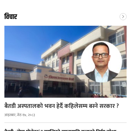
विचार
बैतडी अस्पतालको भवन हेर्दै कहिलेसम्म बस्ने सरकार ?
आइतबार, जेठ १७, २०८३