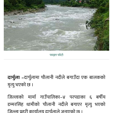
फाइल फोटो
दार्चुला –
दार्चुलामा चौलानी नदीले बगाउँदा एक बालकको
मृत्यु भएको छ ।
जिल्लाको मार्मा गाउँपालिका–४ परपडाका ६ बर्षीय
डम्मरसिंह धामीको चौलानी नदीले बगाएर मृत्यु भएको
जिल्ला प्रहरी कार्यालय दार्चुलाले जनाएको छ ।