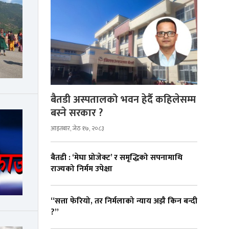
बैतडी अस्पतालको भवन हेर्दै कहिलेसम्म
बस्ने सरकार ?
आइतबार, जेठ १७, २०८३
बैतडी : ‘मेघा प्रोजेक्ट’ र समृद्धिको सपनामाथि
राज्यको निर्मम उपेक्षा
“सत्ता फेरियो, तर निर्मलाको न्याय अझै किन बन्दी
?”