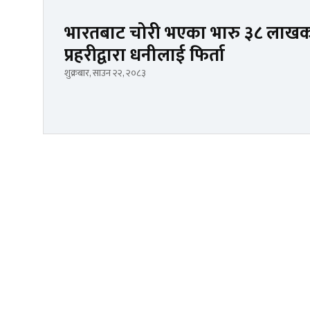
भारतबाट चोरी भएका भारु ३८ लाखक
प्रहरीद्वारा धनीलाई फिर्ता
शुक्रबार, साउन २२, २०८३