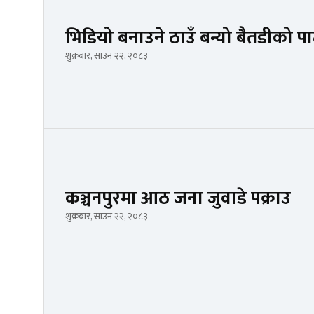
भिडियो बनाउने ठाउँ बन्यो बैतडीको 
शुक्रबार, साउन २२, २०८३
कञ्चनपुरमा आठ जना जुवाडे पक्राउ
शुक्रबार, साउन २२, २०८३