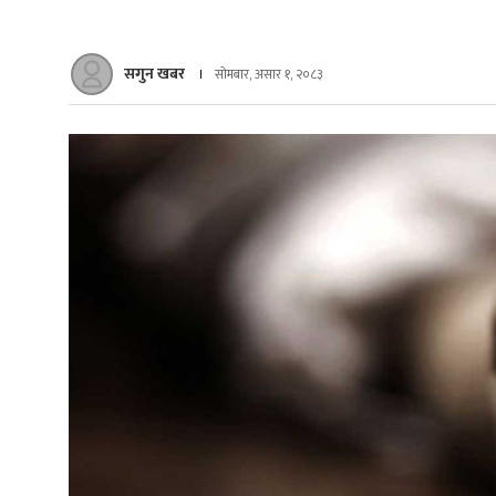
सगुन खबर
सोमबार, असार १, २०८३