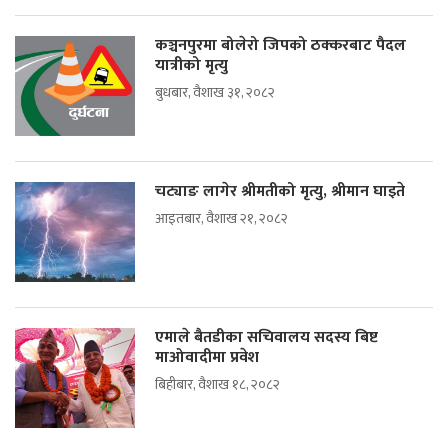
कञ्चनपुरमा बोलेरो जिपको ठक्करबाट पैदल
यात्रीको मृत्यु
बुधबार, वैशाख ३१, २०८२
चट्याङ लागेर श्रीमतीको मृत्यु, श्रीमान घाइते
आइतबार, वैशाख २१, २०८२
एमाले बैतडीका सचिवालय सदस्य बिष्ट
माओवादीमा प्रवेश
बिहीबार, वैशाख १८, २०८२