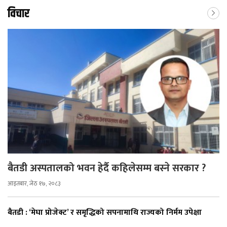
विचार
बैतडी अस्पतालको भवन हेर्दै कहिलेसम्म बस्ने सरकार ?
आइतबार, जेठ १७, २०८३
बैतडी : ‘मेघा प्रोजेक्ट’ र समृद्धिको सपनामाथि राज्यको निर्मम उपेक्षा