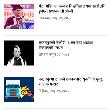
गेटा मेडिकल कलेज विश्वविद्यालयमा स्तरोन्नति
हुनेछ : प्रधानमन्त्री ओली
आइतबार, फागुन २५, २०८१
कञ्चनपुरको बेलौरी–३ का वडा अध्यक्ष
रिजालको निधन
शनिबार, फागुन २४, २०८१
कञ्चनपुरमा ट्रकको ठक्करबाट युवतीको मृत्यु,
चालक फरार
बिहीबार, फागुन १५, २०८१