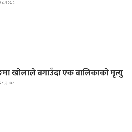
ठ ८, २०७८
मा खोलाले बगाउँदा एक बालिकाको मृत्यु
ठ ८, २०७८