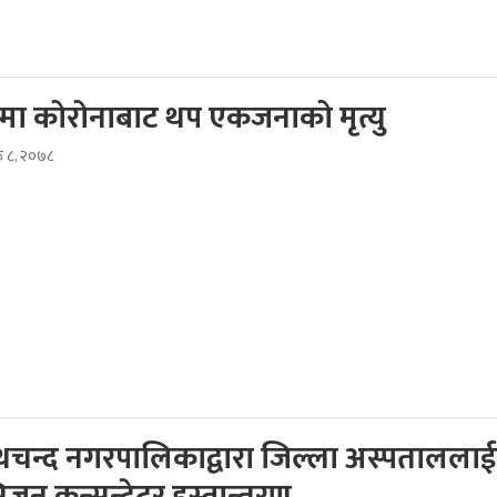
ीमा कोरोनाबाट थप एकजनाको मृत्यु
ठ ८, २०७८
चन्द नगरपालिकाद्वारा जिल्ला अस्पताललाई
जन कन्सन्ट्रेटर हस्तान्तरण