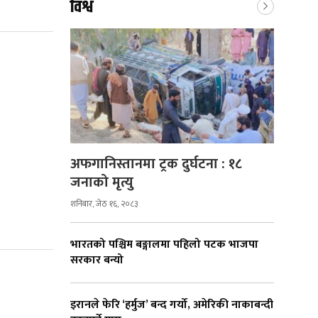
विश्व
अफगानिस्तानमा ट्रक दुर्घटना : १८
जनाको मृत्यु
शनिबार, जेठ १६, २०८३
भारतको पश्चिम बङ्गालमा पहिलो पटक भाजपा
सरकार बन्यो
इरानले फेरि ‘हर्मुज’ बन्द गर्यो, अमेरिकी नाकाबन्दी