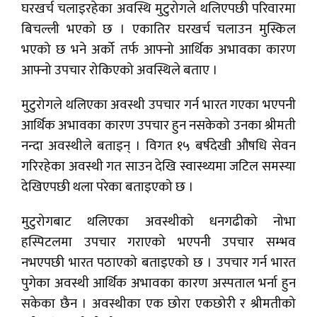
घरखर्च चलाइरहेका अवस्थि मुटुरोगले थलिएपछी परिवारमा
बिचल्ली भएको छ । एकातिर घरखर्च चलाउन मुस्किल
भएको छ भने अर्को तर्फ आफ्नो आर्थिक अभावका कारण
आफ्नो उपचार रोकिएको अवस्थिले बताए ।
मुटुरोगले थलिएका अवस्थी उपचार गर्न भारत गएका भएपनी
आर्थिक अभावका कारण उपचार हुन नसकेको उनका श्रीमती
नन्दा अवस्थीले बताइन् । विगत १५ बर्षदेखी औषधि सेवन
गरिरहेका अवस्थी गत साउन देखि स्वास्थ्यमा जटिल समस्या
देखिएपछी थला परेका बताइएको छ ।
मुटुरोगबाट थलिएका अवस्थीको धनगढीको नोभा
हस्पिटलमा उपचार गराएको भएपनी उपचार सम्भव
नभएपछी भारत पठाएको बताइएको छ । उपचार गर्न भारत
पुगेका अवस्थी आर्थिक अभावका कारण अस्पताल भर्ना हुन
सकेका छैन । अवस्थीका एक छोरा एकछोरी र श्रीमतीको