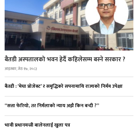
बैतडी अस्पतालको भवन हेर्दै कहिलेसम्म बस्ने सरकार ?
आइतबार, जेठ १७, २०८३
बैतडी : ‘मेघा प्रोजेक्ट’ र समृद्धिको सपनामाथि राज्यको निर्मम उपेक्षा
“सत्ता फेरियो, तर निर्मलाको न्याय अझै किन बन्दी ?”
भावी प्रधानमन्त्री बालेनलाई खुला पत्र