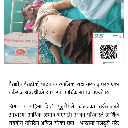
बैतडी -
बैतडीको पाटन नगरपालिका वडा नम्बर ३ घर भएका
तर्कराज अवस्थीको उपचारमा आर्थिक अभाव भएको छ ।
बिगत ८ महिना देखि मुटुरोगले थलिएका तर्कराजको
उपचारमा आर्थिक अभाव भएपछी उनका परिवारले आर्थिक
सहयोग गरिदिन अपिल गरेका छन । भारतमा मजदुरी गरेर