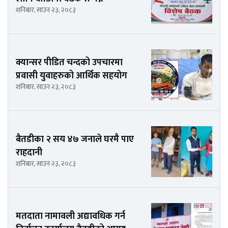
शनिबार, साउन २३, २०८३
क्यान्सर पीडित चन्दको उपचारमा
प्रवासी युवाहरुको आर्थिक सहयोग
शनिबार, साउन २३, २०८३
बैतडीका २ सय ४७ जनाले घरमै पाए
राहदानी
शनिबार, साउन २३, २०८३
मतदाता नामावली अद्यावधिक गर्न