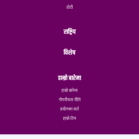
डोटी
राष्ट्रिय
विशेष
हाम्रो बारेमा
हाम्रो बारेमा
गोपनीयता नीति
प्रयोगका सर्त
हाम्रो टिम