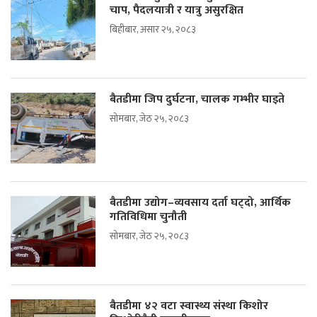
चाप, पैदलयात्री र यात्रु असुरक्षित
बिहीबार, असार २५, २०८३
बैतडीमा जिप दुर्घटना, चालक गम्भीर घाइते
सोमबार, जेठ २५, २०८३
बैतडीमा उद्योग–व्यवसाय दर्ता घट्दो, आर्थिक
गतिविधिमा चुनौती
सोमबार, जेठ २५, २०८३
बैतडीमा ४२ वटा स्वास्थ्य संस्था किशोर