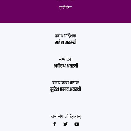
हाम्रो टिम
प्रबन्ध निर्देशक
महेश अवस्थी
सम्पादक
भगीरथ अवस्थी
बजार व्यवस्थापक
सुरेश प्रसाद अवस्थी
हामीसंग जोडिनुहोस्