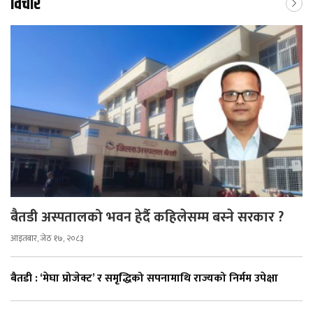
विचार
बैतडी अस्पतालको भवन हेर्दै कहिलेसम्म बस्ने सरकार ?
आइतबार, जेठ १७, २०८३
बैतडी : ‘मेघा प्रोजेक्ट’ र समृद्धिको सपनामाथि राज्यको निर्मम उपेक्षा