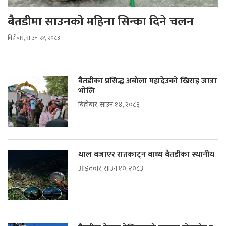
बैतडीमा साउनको महिना सिन्का दिने चलन
बिहीबार, साउन २१, २०८३
बैतडीका प्रसिद्ध अबोला महादेउको खिराइ जात्रा
भोलि
बिहीबार, साउन १४, २०८३
थाल बजाएर रातकाट्न बाध्य बैतडीका स्थानीय
आइतबार, साउन १०, २०८३