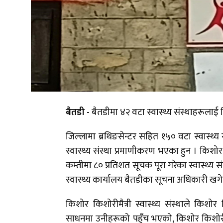
बैतडी -
बैतडीमा ४२ वटा स्वास्थ्य संस्थाहरूलाई 
जिल्लामा ब्रथिङसेन्टर सहित १५० वटा स्वास्थ्य 
स्वास्थ्य संस्था प्रमाणीकरण भएका हुन । किशोर
कम्तीमा ८० प्रतिशत सूचक पूरा गरेका स्वास्थ्य स
स्वास्थ्य कार्यालय बैतडीका सूचना अधिकारी खगेन्
किशोर किशोरीमैत्री स्वास्थ्य संस्थाले कि
साधनमा उनीहरूको पहुँच भएको, किशोर किशोरीमैत्री