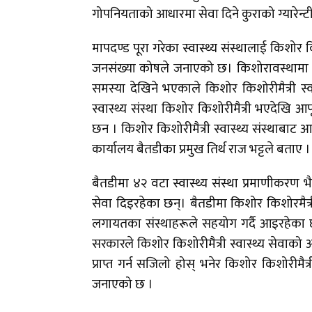
गोपनियताको आधारमा सेवा दिने कुराको ग्यारेन्टी गर
मापदण्ड पूरा गरेका स्वास्थ्य संस्थालाई किशोर किश
जनसंख्या कोषले जनाएको छ। किशोरावस्थामा यौ
समस्या देखिने भएकाले किशोर किशोरीमैत्री स्व
स्वास्थ्य संस्था किशोर किशोरीमैत्री भएदेख
छन । किशोर किशोरीमैत्री स्वास्थ्य संस्थाबा
कार्यालय बैतडीका प्रमुख तिर्थ राज भट्टले बताए ।
बैतडीमा ४२ वटा स्वास्थ्य संस्था प्रमाणीकरण भै
सेवा दिइरहेका छन्। बैतडीमा किशोर किशोरमैत्री 
लगायतका संस्थाहरूले सहयोग गर्दै आइरहेका छन्।
सरकारले किशोर किशोरीमैत्री स्वास्थ्य सेवाक
प्राप्त गर्न सजिलो होस् भनेर किशोर किशोरीमैत्र
जनाएको छ ।