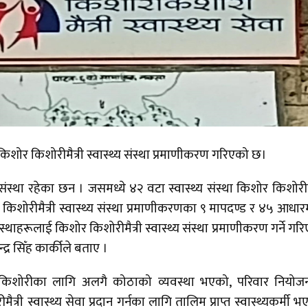
किशोर किशोरीमैत्री स्वास्थ्य संस्था प्रमाणीकरण गरिएको छ।
संस्था रहेका छन । जसमध्ये ४२ वटा स्वास्थ्य संस्था किशोर किशोरीमै
 किशोरीमैत्री स्वास्थ्य संस्था प्रमाणीकरणका ९ मापदण्ड र ४५ आधारम
ंस्थाहरूलाई किशोर किशोरीमैत्री स्वास्थ्य संस्था प्रमाणीकरण गर्ने गर
द्र सिँह कार्कीले बताए ।
शोर किशोरीका लागि अलगै कोठाको व्यवस्था भएको, परिवार नियो
 स्वास्थ्य सेवा प्रदान गर्नका लागि तालिम प्राप्त स्वास्थ्यकर्मी भ