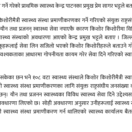
्ने गरेको प्राथमिक स्वास्थ्य केन्द्र पाटनका प्रमुख प्रेम सागर भट्टले ब
ोरीमैत्री स्वास्थ्य संस्था प्रमाणीकरणका गर्ने गरिएको संयुक्त राष्ट्रस
न तथा प्रजनन् स्वास्थ्य सेवा नपाएकै कारण किशोर किशोरीमा विभ
ास्थ्य संस्थाको अवधारणा आएको केन्द्र प्रमुख भट्टले बताए । जिल्
ि आफूहरूलाई सेवा लिन सजिलो भएको किशोर किशोरीहरुले बताउने ग
ट आवश्यकताका आधारमा गोपनीयता कायम गरेर सेवा दिने गरिएको स्वास
सकेका छन भने १०८ वटा स्वास्थ्य संस्थाले किशोर किशोरीमैत्री स्वास
स्वास्थ्य संस्था प्रमाणीकरणका लागि संयुक्त राष्ट्रसंघीय जनसंख्या
 यौन तथा प्रजनन स्वास्थ्यका विविध स्वास्थ्य सेवा दिने उद्देश्य
ो अवधारणा लिएको छ। सोही अवधारणा अनुसार उनीहरूलाई स्वास्थ्य 
ी स्वास्थ्य संस्था प्रमाणीकरण गर्न थालिएको स्वास्थ्य कार्यालय बैत