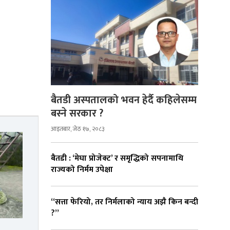
बैतडी अस्पतालको भवन हेर्दै कहिलेसम्म
बस्ने सरकार ?
आइतबार, जेठ १७, २०८३
बैतडी : ‘मेघा प्रोजेक्ट’ र समृद्धिको सपनामाथि
राज्यको निर्मम उपेक्षा
“सत्ता फेरियो, तर निर्मलाको न्याय अझै किन बन्दी
?”