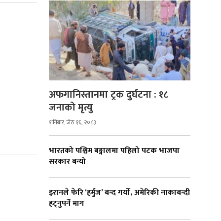
अफगानिस्तानमा ट्रक दुर्घटना : १८
जनाको मृत्यु
शनिबार, जेठ १६, २०८३
भारतको पश्चिम बङ्गालमा पहिलो पटक भाजपा
सरकार बन्यो
इरानले फेरि ‘हर्मुज’ बन्द गर्यो, अमेरिकी नाकाबन्दी
हट्नुपर्ने माग