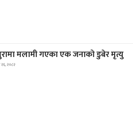
धुरामा मलामी गएका एक जनाको डुबेर मृत्यु
स २६, २०८२