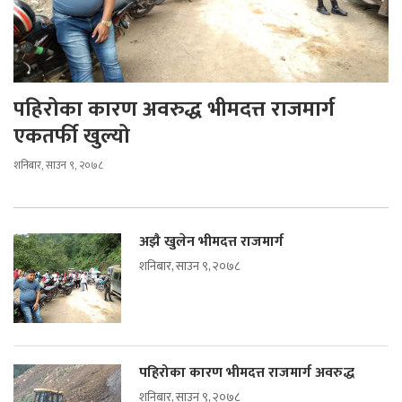
पहिरोका कारण अवरुद्ध भीमदत्त राजमार्ग
एकतर्फी खुल्यो
शनिबार, साउन ९, २०७८
अझै खुलेन भीमदत्त राजमार्ग
शनिबार, साउन ९, २०७८
पहिरोका कारण भीमदत्त राजमार्ग अवरुद्ध
शनिबार, साउन ९, २०७८