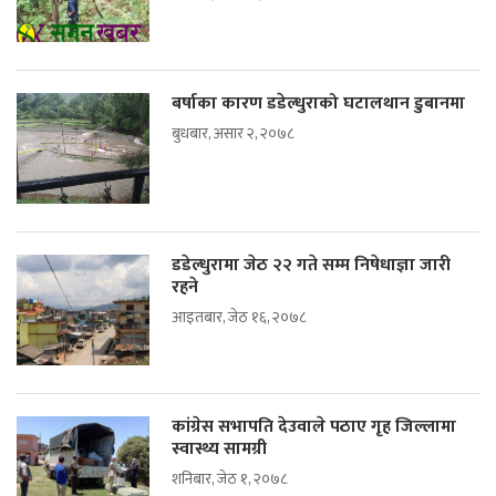
बर्षाका कारण डडेल्धुराको घटालथान डुबानमा
बुधबार, असार २, २०७८
डडेल्धुरामा जेठ २२ गते सम्म निषेधाज्ञा जारी
रहने
आइतबार, जेठ १६, २०७८
कांग्रेस सभापति देउवाले पठाए गृह जिल्लामा
स्वास्थ्य सामग्री
शनिबार, जेठ १, २०७८