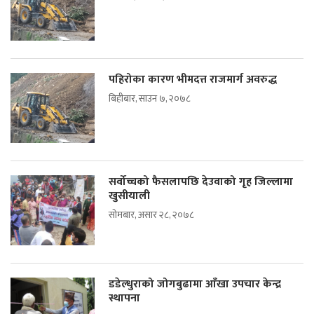
पहिरोका कारण भीमदत्त राजमार्ग अवरुद्ध
बिहीबार, साउन ७, २०७८
सर्वोच्चको फैसलापछि देउवाको गृह जिल्लामा
खुसीयाली
सोमबार, असार २८, २०७८
डडेल्धुराको जोगबुढामा आँखा उपचार केन्द्र
स्थापना