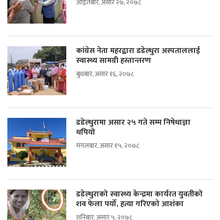
आइतबार, असार २७, २०७८
कांग्रेस नेता महरद्वारा डडेल्धुरा अस्पताललाई
स्वास्थ्य सामग्री हस्तान्तरण
बुधबार, असार १६, २०७८
डडेल्धुरामा असार २५ गते सम्म निषेधाज्ञा
थपियो
मंगलबार, असार १५, २०७८
डडेल्धुराको स्वास्थ्य केन्द्रमा कार्यरत युवतीको
शव फेला पर्यो, हत्या गरिएको आशंका
शनिबार, असार ५, २०७८