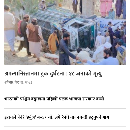
अफगानिस्तानमा ट्रक दुर्घटना : १८ जनाको मृत्यु
शनिबार, जेठ १६, २०८३
भारतको पश्चिम बङ्गालमा पहिलो पटक भाजपा सरकार बन्यो
इरानले फेरि ‘हर्मुज’ बन्द गर्यो, अमेरिकी नाकाबन्दी हट्नुपर्ने माग