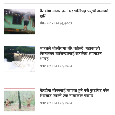
बैतडीमा मध्यरातमा घर भत्किदा पशुचौपायाको
क्षति
मंगलबार, साउन १२, २०८३
भारतले धौलीगंगा बाँध खोल्दै, महाकाली
किनारका बासिन्दालाई सतर्कता अपनाउन
आग्रह
मंगलबार, साउन १२, २०८३
बैतडीमा गोरुलाई मरासन्न हुने गरी कुटपिट गरेर
भिरबाट फाल्ने एक नाबालक पक्राउ
मंगलबार, साउन १२, २०८३