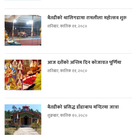
बैतडीको थालिगडामा रामलीला महोत्सव शुरु
शनिबार, कात्तिक ११, २०८०
आज दशैंको अन्तिम दिन कोजाग्रत पूर्णिमा
शनिबार, कात्तिक ११, २०८०
बैतडीको प्रसिद्ध डाँडाबाघ मन्दिरमा जात्रा
शुक्रबार, कात्तिक १०, २०८०