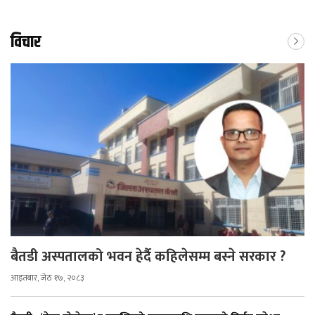
विचार
बैतडी अस्पतालको भवन हेर्दै कहिलेसम्म बस्ने सरकार ?
आइतबार, जेठ १७, २०८३