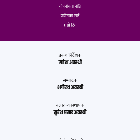
गोपनीयता नीति
प्रयोगका सर्त
हाम्रो टिम
प्रबन्ध निर्देशक
महेश अवस्थी
सम्पादक
भगीरथ अवस्थी
बजार व्यवस्थापक
सुरेश प्रसाद अवस्थी