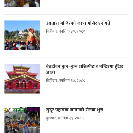
उग्रतारा मन्दिरको जात्रा मंसिर १२ गते
बिहीबार, कात्तिक ३०, २०८०
बैतडीका कुन–कुन शक्तिपीठ र मन्दिरमा हुँदैछ
जात्रा
बिहीबार, कात्तिक ३०, २०८०
सुदूर पहाडमा जात्राको रौनक शुरु
बुधबार, कात्तिक २९, २०८०