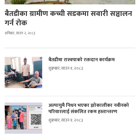
बैतडीका ग्रामीण कच्ची सडकमा सवारी सञ्चालन
गर्न रोक
शनिबार, साउन २, २०८३
बैतडीमा रास्वपाको रक्तदान कार्यक्रम
शुक्रबार, साउन १, २०८३
अल्पायुमै निधन भएका झोकालीका नवीनको
परिवारलाई संकलित रकम हस्तान्तरण
शुक्रबार, साउन १, २०८३