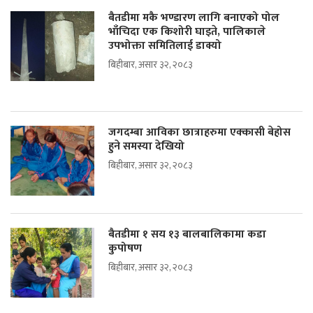
बैतडीमा मकै भण्डारण लागि बनाएको पोल
भाँचिदा एक किशोरी घाइते, पालिकाले
उपभोक्ता समितिलाई डाक्यो
बिहीबार, असार ३२, २०८३
जगदम्बा आविका छात्राहरुमा एक्कासी बेहोस
हुने समस्या देखियो
बिहीबार, असार ३२, २०८३
बैतडीमा १ सय १३ बालबालिकामा कडा
कुपोषण
बिहीबार, असार ३२, २०८३