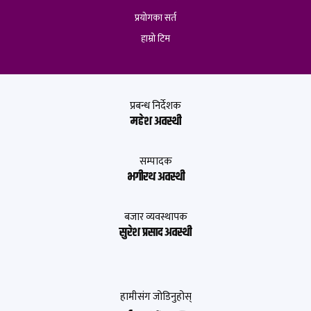
प्रयोगका सर्त
हाम्रो टिम
प्रबन्ध निर्देशक
महेश अवस्थी
सम्पादक
भगीरथ अवस्थी
बजार व्यवस्थापक
सुरेश प्रसाद अवस्थी
हामीसंग जोडिनुहोस्