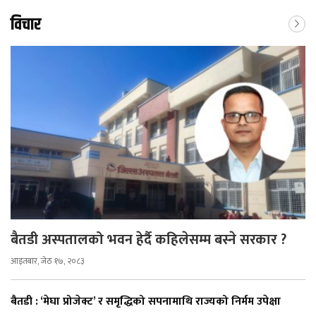
विचार
बैतडी अस्पतालको भवन हेर्दै कहिलेसम्म बस्ने सरकार ?
आइतबार, जेठ १७, २०८३
बैतडी : ‘मेघा प्रोजेक्ट’ र समृद्धिको सपनामाथि राज्यको निर्मम उपेक्षा