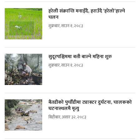
हरेली संक्रान्ति मनाइँदै, हराउँदै ‘हरेलो’हाल्ने
चलन
शुक्रबार, साउन १, २०८३
सुदूरपश्चिममा बत्ती बाल्ने महिना शुरु
शुक्रबार, साउन १, २०८३
बैतडीको पुर्चौंडीमा ट्याक्टर दुर्घटना, चालकको
घटनास्थलमै मृत्यु
बिहीबार, असार ३२, २०८३