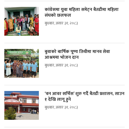
कांग्रेसमा युवा महिला समेट्न बैतडीमा महिला
संघको छलफल
बुधबार, असार ३१, २०८३
बुवाको बार्षिक पूण्य तिथीमा मानव सेवा
आश्रममा भोजन दान
बुधबार, असार ३१, २०८३
‘वन आवर सर्भिस’ शुरु गर्दै बैतडी प्रशासन, साउन
१ देखि लागू हुने
बुधबार, असार ३१, २०८३