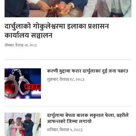
दार्चुलाको गोकुलेश्वरमा इलाका प्रशासन
कार्यालय सञ्चालन
सोमबार, वैशाख २१, २०८३
करणी मुद्दामा फरार दार्चुलाका दुई जना पक्राउ
शुक्रबार, वैशाख १८, २०८३
दार्चुलामा बेपत्ता बालक सकुशल फेला, प्रहरीले
आफन्तको जिम्मा लगायो
शनिबार, वैशाख ५, २०८३