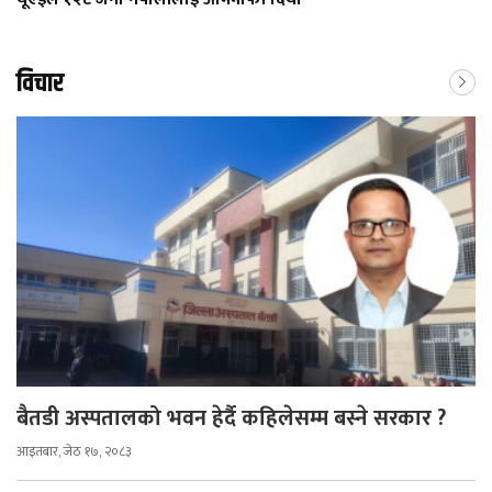
विचार
बैतडी अस्पतालको भवन हेर्दै कहिलेसम्म बस्ने सरकार ?
आइतबार, जेठ १७, २०८३