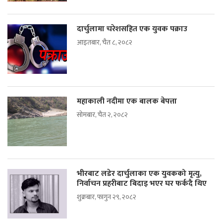
दार्चुलामा चरेशसहित एक युवक पक्राउ
आइतबार, चैत ८, २०८२
महाकाली नदीमा एक बालक बेपत्ता
सोमबार, चैत २, २०८२
भीरबाट लडेर दार्चुलाका एक युवकको मृत्यु,
निर्वाचन प्रहरीबाट बिदाइ भएर घर फर्कदै थिए
शुक्रबार, फागुन २९, २०८२