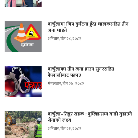
दार्चुलामा जिप दुर्घटना हुँदा चालकसहित तीन
जना घाइते
शनिबार, चैत २८, २०८२
दार्चुलाका तीन जना ब्राउन सुगरसहित
कैलालीबाट पक्राउ
मंगलबार, चैत २४, २०८२
दार्चुला–तिङ्कर सडक : दुम्लिङसम्म गाडी गुडाउने
सेनाको लक्ष्य
शनिबार, चैत २१, २०८२